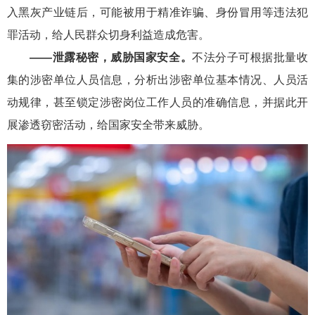
入黑灰产业链后，可能被用于精准诈骗、身份冒用等违法犯
罪活动，给人民群众切身利益造成危害。
——泄露秘密，威胁国家安全。
不法分子可根据批量收
集的涉密单位人员信息，分析出涉密单位基本情况、人员活
动规律，甚至锁定涉密岗位工作人员的准确信息，并据此开
展渗透窃密活动，给国家安全带来威胁。