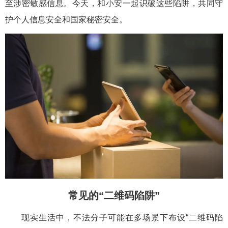
至涉密敏感信息。今天，和小安一起识破这些陷阱，共同守
护个人信息安全和国家秘密安全。
常见的“二维码陷阱”
现实生活中，不法分子可能在多场景下布设“二维码陷