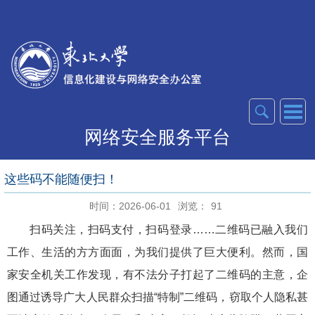
网络安全服务平台
这些码不能随便扫！​
时间：2026-06-01
浏览：
91
扫码关注，扫码支付，扫码登录……二维码已融入我们
工作、生活的方方面面，为我们提供了巨大便利。然而，国
家安全机关工作发现，有不法分子打起了二维码的主意，企
图通过诱导广大人民群众扫描“特制”二维码，窃取个人隐私甚