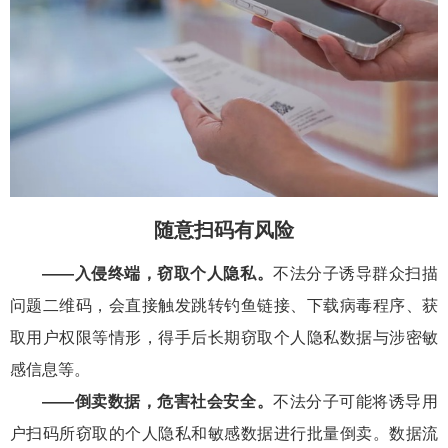
随意扫码有风险
——入侵终端，窃取个人隐私。
不法分子诱导群众扫描
问题二维码，会直接触发跳转钓鱼链接、下载病毒程序、获
取用户权限等情形，得手后长期窃取个人隐私数据与涉密敏
感信息等。
——倒卖数据，危害社会安全。
不法分子可能将诱导用
户扫码所窃取的个人隐私和敏感数据进行批量倒卖。数据流