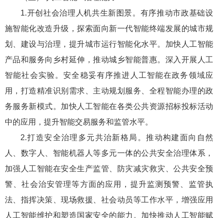
1.开创社会治理人机共生新图景。有序推动市政基础设
施智能化改造升级，探索面向新一代智能终端发展的城市规
划、建设与治理，提升城市运行智能化水平。加快人工智能
产品和服务向乡村延伸，推动城乡智能普惠。深入开展人工
智能社会实验。安全稳妥有序推进人工智能在政务领域应
用，打造精准识别需求、主动规划服务、全程智能办理的政
务服务新模式。加快人工智能在各类公共资源招标投标活动
中的应用，提升智能交易服务和监管水平。
2.打造安全治理多元共治新格局。推动构建面向自然
人、数字人、智能机器人等多元一体的公共安全治理体系，
加强人工智能在安全生产监管、防灾减灾救灾、公共安全预
警、社会治安管理等方面的应用，提升监测预警、监管执
法、指挥决策、现场救援、社会动员等工作水平，增强应用
人工智能维护和塑造国家安全的能力。加快推动人工智能赋