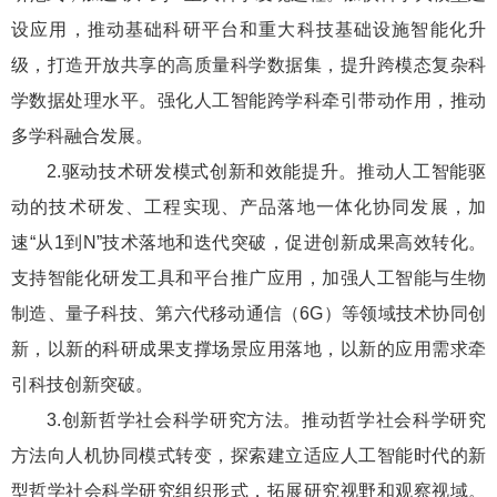
设应用，推动基础科研平台和重大科技基础设施智能化升
级，打造开放共享的高质量科学数据集，提升跨模态复杂科
学数据处理水平。强化人工智能跨学科牵引带动作用，推动
多学科融合发展。
2.驱动技术研发模式创新和效能提升。推动人工智能驱
动的技术研发、工程实现、产品落地一体化协同发展，加
速“从1到N”技术落地和迭代突破，促进创新成果高效转化。
支持智能化研发工具和平台推广应用，加强人工智能与生物
制造、量子科技、第六代移动通信（6G）等领域技术协同创
新，以新的科研成果支撑场景应用落地，以新的应用需求牵
引科技创新突破。
3.创新哲学社会科学研究方法。推动哲学社会科学研究
方法向人机协同模式转变，探索建立适应人工智能时代的新
型哲学社会科学研究组织形式，拓展研究视野和观察视域。