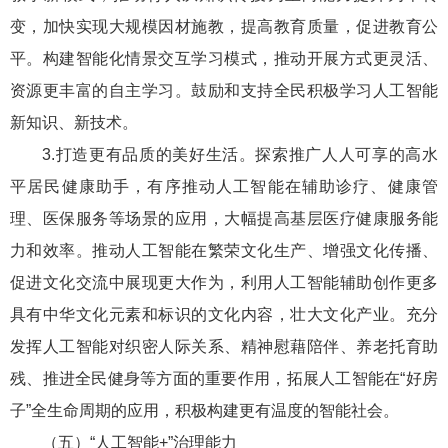
变，加快实现大规模因材施教，提高教育质量，促进教育公
平。构建智能化情景交互学习模式，推动开展方式更灵活、
资源更丰富的自主学习。鼓励和支持全民积极学习人工智能
新知识、新技术。
3.打造更有品质的美好生活。探索推广人人可享的高水
平居民健康助手，有序推动人工智能在辅助诊疗、健康管
理、医保服务等场景的应用，大幅提高基层医疗健康服务能
力和效率。推动人工智能在繁荣文化生产、增强文化传播、
促进文化交流中展现更大作为，利用人工智能辅助创作更多
具有中华文化元素和标识的文化内容，壮大文化产业。充分
发挥人工智能对织密人际关系、精神慰藉陪伴、养老托育助
残、推进全民健身等方面的重要作用，拓展人工智能在“好房
子”全生命周期的应用，积极构建更有温度的智能社会。
（五）“人工智能+”治理能力