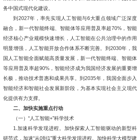
务中国式现代化建设。
到2027年，率先实现人工智能与6大重点领域广泛深度
融合，新一代智能终端、智能体等应用普及率超70%，智能
经济核心产业规模快速增长，人工智能在公共治理中的作用
明显增强，人工智能开放合作体系不断完善。到2030年，我
国人工智能全面赋能高质量发展，新一代智能终端、智能体
等应用普及率超90%，智能经济成为我国经济发展的重要增
长极，推动技术普惠和成果共享。到2035年，我国全面步入
智能经济和智能社会发展新阶段，为基本实现社会主义现代
化提供有力支撑。
二、加快实施重点行动
（一）“人工智能+”科学技术
1.加速科学发现进程。加快探索人工智能驱动的新型科
研范式，加速“从0到1”重大科学发现进程。加快科学大模型建