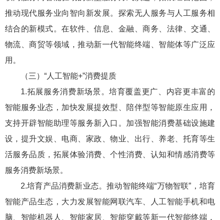
推动现代服务业向智向新发展。探索无人服务与人工服务相
结合的新模式。在软件、信息、金融、商务、法律、交通、
物流、商贸等领域，推动新一代智能终端、智能体等广泛应
用。
（三）“人工智能+”消费提质
1.拓展服务消费新场景。培育覆盖更广、内容更丰富的
智能服务业态，加快发展提效型、陪伴型等智能原生应用，
支持开辟智能助理等服务新入口。加强智能消费基础设施建
设，提升文娱、电商、家政、物业、出行、养老、托育等生
活服务品质，拓展体验消费、个性消费、认知和情感消费等
服务消费新场景。
2.培育产品消费新业态。推动智能终端“万物智联”，培育
智能产品生态，大力发展智能网联汽车、人工智能手机和电
脑、智能机器人、智能家居、智能穿戴等新一代智能终端，