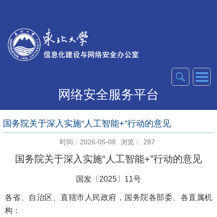
网络安全服务平台
国务院关于深入实施“人工智能+”行动的意见
时间：2026-05-08
浏览：
287
国务院关于深入实施“人工智能+”行动的意见
国发〔2025〕11号
各省、自治区、直辖市人民政府，国务院各部委、各直属机
构：