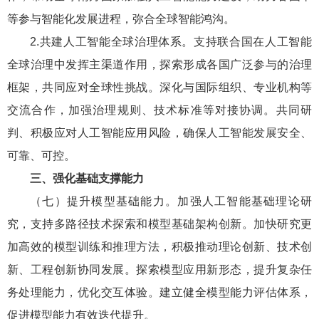
等参与智能化发展进程，弥合全球智能鸿沟。
2.共建人工智能全球治理体系。支持联合国在人工智能
全球治理中发挥主渠道作用，探索形成各国广泛参与的治理
框架，共同应对全球性挑战。深化与国际组织、专业机构等
交流合作，加强治理规则、技术标准等对接协调。共同研
判、积极应对人工智能应用风险，确保人工智能发展安全、
可靠、可控。
三、强化基础支撑能力
（七）提升模型基础能力。加强人工智能基础理论研
究，支持多路径技术探索和模型基础架构创新。加快研究更
加高效的模型训练和推理方法，积极推动理论创新、技术创
新、工程创新协同发展。探索模型应用新形态，提升复杂任
务处理能力，优化交互体验。建立健全模型能力评估体系，
促进模型能力有效迭代提升。