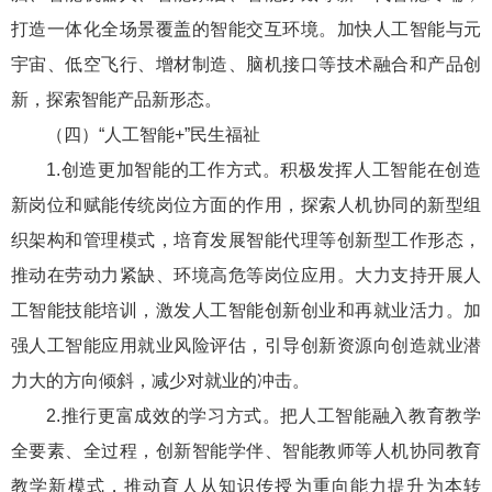
打造一体化全场景覆盖的智能交互环境。加快人工智能与元
宇宙、低空飞行、增材制造、脑机接口等技术融合和产品创
新，探索智能产品新形态。
（四）“人工智能+”民生福祉
1.创造更加智能的工作方式。积极发挥人工智能在创造
新岗位和赋能传统岗位方面的作用，探索人机协同的新型组
织架构和管理模式，培育发展智能代理等创新型工作形态，
推动在劳动力紧缺、环境高危等岗位应用。大力支持开展人
工智能技能培训，激发人工智能创新创业和再就业活力。加
强人工智能应用就业风险评估，引导创新资源向创造就业潜
力大的方向倾斜，减少对就业的冲击。
2.推行更富成效的学习方式。把人工智能融入教育教学
全要素、全过程，创新智能学伴、智能教师等人机协同教育
教学新模式，推动育人从知识传授为重向能力提升为本转