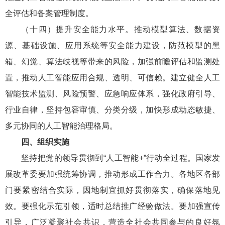
全评估和备案管理制度。
（十四）提升安全能力水平。推动模型算法、数据资
源、基础设施、应用系统等安全能力建设，防范模型的黑
箱、幻觉、算法歧视等带来的风险，加强前瞻评估和监测处
置，推动人工智能应用合规、透明、可信赖。建立健全人工
智能技术监测、风险预警、应急响应体系，强化政府引导、
行业自律，坚持包容审慎、分类分级，加快形成动态敏捷、
多元协同的人工智能治理格局。
四、组织实施
坚持把党的领导贯彻到“人工智能+”行动全过程。国家发
展改革委要加强统筹协调，推动形成工作合力。各地区各部
门要紧密结合实际，因地制宜抓好贯彻落实，确保落地见
效。要强化示范引领，适时总结推广经验做法。要加强宣传
引导，广泛凝聚社会共识，营造全社会共同参与的良好氛