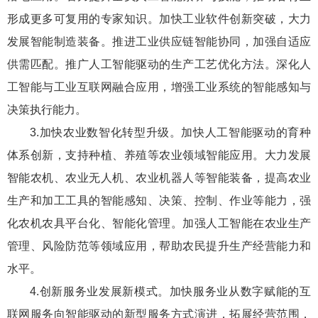
形成更多可复用的专家知识。加快工业软件创新突破，大力
发展智能制造装备。推进工业供应链智能协同，加强自适应
供需匹配。推广人工智能驱动的生产工艺优化方法。深化人
工智能与工业互联网融合应用，增强工业系统的智能感知与
决策执行能力。
3.加快农业数智化转型升级。加快人工智能驱动的育种
体系创新，支持种植、养殖等农业领域智能应用。大力发展
智能农机、农业无人机、农业机器人等智能装备，提高农业
生产和加工工具的智能感知、决策、控制、作业等能力，强
化农机农具平台化、智能化管理。加强人工智能在农业生产
管理、风险防范等领域应用，帮助农民提升生产经营能力和
水平。
4.创新服务业发展新模式。加快服务业从数字赋能的互
联网服务向智能驱动的新型服务方式演进，拓展经营范围，