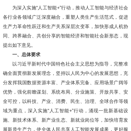
为深入实施“人工智能+”行动，推动人工智能与经济社会
各行业各领域广泛深度融合，重塑人类生产生活范式，促进
生产力革命性跃迁和生产关系深层次变革，加快形成人机协
同、跨界融合、共创分享的智能经济和智能社会新形态，现
提出如下意见。
一、总体要求
以习近平新时代中国特色社会主义思想为指导，完整准
确全面贯彻新发展理念，坚持以人民为中心的发展思想，充
分发挥我国数据资源丰富、产业体系完备、应用场景广阔等
优势，强化前瞻谋划、系统布局、分业施策、开放共享、安
全可控，以科技、产业、消费、民生、治理、全球合作等领
域为重点，深入实施“人工智能+”行动，涌现一批新基础设
施、新技术体系、新产业生态、新就业岗位等，加快培育发
展新质生产力，使全体人民共享人工智能发展成果，更好服