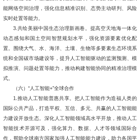
能网络空间治理，强化信息精准识别、态势主动研判、风险
实时处置等能力。
3.共绘美丽中国生态治理新画卷。提高空天地海一体化
动态感知和国土空间智慧规划水平，强化资源要素优化配
置。围绕大气、水、海洋、土壤、生物等多要素生态环境系
统和全国碳市场建设等，提升人工智能驱动的监测预测、模
拟推演、问题处置等能力，推动构建智能协同的精准治理模
式。
（六）“人工智能+”全球合作
1.推动人工智能普惠共享。把人工智能作为造福人类的
国际公共产品，打造平权、互信、多元、共赢的人工智能能
力建设开放生态。深化人工智能领域高水平开放，推动人工
智能技术开源可及，强化算力、数据、人才等领域国际合
作，帮助全球南方国家加强人工智能能力建设，助力各国平