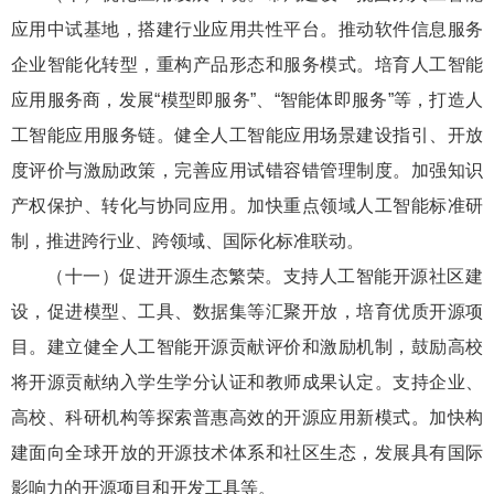
应用中试基地，搭建行业应用共性平台。推动软件信息服务
企业智能化转型，重构产品形态和服务模式。培育人工智能
应用服务商，发展“模型即服务”、“智能体即服务”等，打造人
工智能应用服务链。健全人工智能应用场景建设指引、开放
度评价与激励政策，完善应用试错容错管理制度。加强知识
产权保护、转化与协同应用。加快重点领域人工智能标准研
制，推进跨行业、跨领域、国际化标准联动。
（十一）促进开源生态繁荣。支持人工智能开源社区建
设，促进模型、工具、数据集等汇聚开放，培育优质开源项
目。建立健全人工智能开源贡献评价和激励机制，鼓励高校
将开源贡献纳入学生学分认证和教师成果认定。支持企业、
高校、科研机构等探索普惠高效的开源应用新模式。加快构
建面向全球开放的开源技术体系和社区生态，发展具有国际
影响力的开源项目和开发工具等。