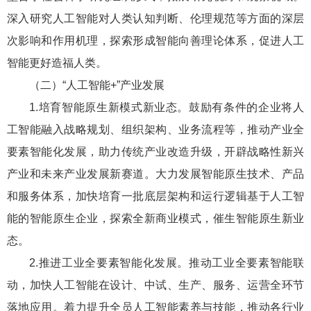
深入研究人工智能对人类认知判断、伦理规范等方面的深层
次影响和作用机理，探索形成智能向善理论体系，促进人工
智能更好造福人类。
（二）“人工智能+”产业发展
1.培育智能原生新模式新业态。鼓励有条件的企业将人
工智能融入战略规划、组织架构、业务流程等，推动产业全
要素智能化发展，助力传统产业改造升级，开辟战略性新兴
产业和未来产业发展新赛道。大力发展智能原生技术、产品
和服务体系，加快培育一批底层架构和运行逻辑基于人工智
能的智能原生企业，探索全新商业模式，催生智能原生新业
态。
2.推进工业全要素智能化发展。推动工业全要素智能联
动，加快人工智能在设计、中试、生产、服务、运营全环节
落地应用。着力提升全员人工智能素养与技能，推动各行业