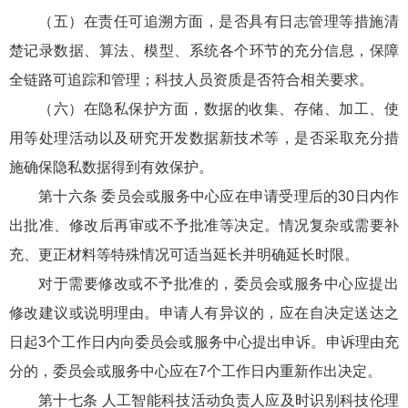
（五）在责任可追溯方面，是否具有日志管理等措施清
楚记录数据、算法、模型、系统各个环节的充分信息，保障
全链路可追踪和管理；科技人员资质是否符合相关要求。
（六）在隐私保护方面，数据的收集、存储、加工、使
用等处理活动以及研究开发数据新技术等，是否采取充分措
施确保隐私数据得到有效保护。
第十六条 委员会或服务中心应在申请受理后的30日内作
出批准、修改后再审或不予批准等决定。情况复杂或需要补
充、更正材料等特殊情况可适当延长并明确延长时限。
对于需要修改或不予批准的，委员会或服务中心应提出
修改建议或说明理由。申请人有异议的，应在自决定送达之
日起3个工作日内向委员会或服务中心提出申诉。申诉理由充
分的，委员会或服务中心应在7个工作日内重新作出决定。
第十七条 人工智能科技活动负责人应及时识别科技伦理