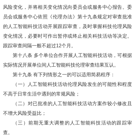
风险变化，并将相关变化情况向委员会或服务中心报告。委
员会或服务中心依照《伦理办法》第十九条规定对审查批准
的人工智能科技活动开展跟踪审查，及时掌握科技伦理风险
变化情况，必要时可作出暂停或终止相关科技活动等决定。
跟踪审查间隔一般不超过12个月。
第十八条 多个单位合作开展人工智能科技活动，可根据
实际情况开展单位间人工智能科技伦理审查结果互认。
第十九条 有下列情形之一的可以适用简易程序：
（一）人工智能科技活动伦理风险发生的可能性和程度
不高于日常生活中遇到的常规风险；
（二）对已批准的人工智能科技活动方案作较小修改且
不增大风险受益比；
（三）前期无重大调整的人工智能科技活动的跟踪审
查。