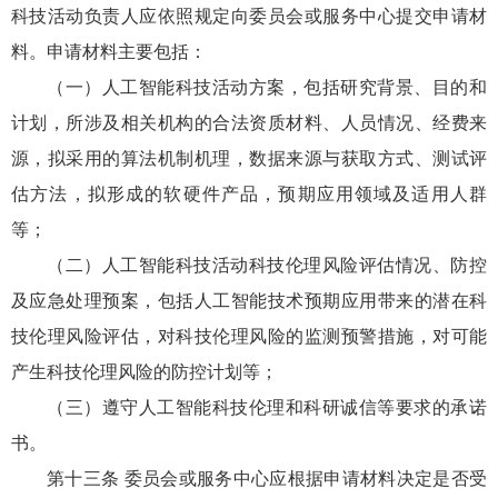
科技活动负责人应依照规定向委员会或服务中心提交申请材
料。申请材料主要包括：
（一）人工智能科技活动方案，包括研究背景、目的和
计划，所涉及相关机构的合法资质材料、人员情况、经费来
源，拟采用的算法机制机理，数据来源与获取方式、测试评
估方法，拟形成的软硬件产品，预期应用领域及适用人群
等；
（二）人工智能科技活动科技伦理风险评估情况、防控
及应急处理预案，包括人工智能技术预期应用带来的潜在科
技伦理风险评估，对科技伦理风险的监测预警措施，对可能
产生科技伦理风险的防控计划等；
（三）遵守人工智能科技伦理和科研诚信等要求的承诺
书。
第十三条 委员会或服务中心应根据申请材料决定是否受