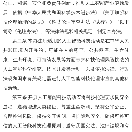
公正、和谐、安全和负责任创新，推动人工智能产业健康发
展，依据《中华人民共和国科学技术进步法》《关于加强科
技伦理治理的意见》《科技伦理审查办法（试行）》（以下
简称《伦理办法》）等法律法规和相关规定，制定本办法。
第二条 本办法所适用的人工智能科技活动是在中华人民
共和国境内开展的，可能在人的尊严、公共秩序、生命健
康、生态环境、可持续发展等方面带来科技伦理风险挑战的
人工智能科学研究、技术开发等活动，以及依据法律、行政
法规和国家有关规定需进行人工智能科技伦理审查的其他科
技活动。
第三条 开展人工智能科技活动应将科技伦理要求贯穿全
过程，遵循增进人类福祉、尊重生命权利、坚持公平公正、
合理控制风险、保持公开透明、保护隐私安全、确保可控可
信的人工智能科技伦理原则，遵守我国宪法、法律法规和有