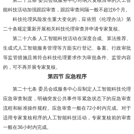
第二十五条 委员会或服务中心对纳入复核清单的人工智
能科技活动加强跟踪审查，跟踪审查间隔一般不超过6个月。
科技伦理风险发生重大变化的，应依照《伦理办法》第
二十条规定重新开展相关科技伦理审查并申请专家复核。
第二十六条 人工智能科技活动在深度合成、算法推荐、
生成式人工智能服务管理等方面实行登记、备案、行政审批
等监管措施且将符合科技伦理要求作为审批条件、监管内容
的，可不再开展专家复核。
第四节 应急程序
第二十七条 委员会或服务中心应制定人工智能科技伦理
应急审查制度，明确突发公共事件等紧急状态下的应急审查
流程和标准操作规程。应急审查一般在72小时内完成。对于
适用专家复核程序的人工智能科技活动，专家复核前的审查
一般在36小时内完成。