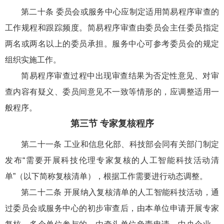
第二十条 委员会或服务中心应制定适用简易程序审查的
工作规程和跟踪频度。简易程序审查由委员会主任委员指定
两名或两名以上的委员承担。服务中心可参考委员会的规定
组织实施工作。
简易程序审查过程中出现审查结果为否定性意见、对审
查内容有疑义、委员间意见不一致等情形的，应调整适用一
般程序。
第三节 专家复核程序
第二十一条 工业和信息化部、科技部会同有关部门制定
发布“需要开展科技伦理专家复核的人工智能科技活动清
单”（以下简称复核清单），根据工作需要进行动态调整。
第二十二条 开展纳入复核清单的人工智能科技活动，通
过委员会或服务中心的初步审查后，由本单位申请开展专家