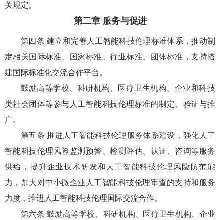
关规定。
第二章 服务与促进
第四条 建立和完善人工智能科技伦理标准体系，推动制
定相关国际标准、国家标准、行业标准、团体标准，支持搭
建国际标准化交流合作平台。
鼓励高等学校、科研机构、医疗卫生机构、企业和科技
类社会团体等参与人工智能科技伦理标准的制定、验证与推
广。
第五条 推进人工智能科技伦理服务体系建设，强化人工
智能科技伦理风险监测预警、检测评估、认证、咨询等服务
供给，提升企业技术研发和人工智能科技伦理风险防范能
力，加大对中小微企业人工智能科技伦理审查的支持和服务
力度，推进人工智能科技伦理国际交流合作。
第六条 鼓励高等学校、科研机构、医疗卫生机构、企业