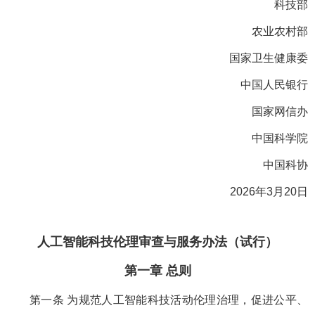
科技部
农业农村部
国家卫生健康委
中国人民银行
国家网信办
中国科学院
中国科协
2026年3月20日
人工智能科技伦理审查与服务办法（试行）
第一章 总则
第一条 为规范人工智能科技活动伦理治理，促进公平、