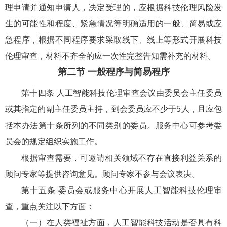
理申请并通知申请人，决定受理的，应根据科技伦理风险发
生的可能性和程度、紧急情况等明确适用的一般、简易或应
急程序，根据不同程序要求采取线下、线上等形式开展科技
伦理审查，材料不齐全的应一次性完整告知需补充的材料。
第二节 一般程序与简易程序
第十四条 人工智能科技伦理审查会议由委员会主任委员
或其指定的副主任委员主持，到会委员应不少于5人，且应包
括本办法第十条所列的不同类别的委员。服务中心可参考委
员会的规定组织实施工作。
根据审查需要，可邀请相关领域不存在直接利益关系的
顾问专家等提供咨询意见。顾问专家不参与会议表决。
第十五条 委员会或服务中心开展人工智能科技伦理审
查，重点关注以下方面：
（一）在人类福祉方面，人工智能科技活动是否具有科