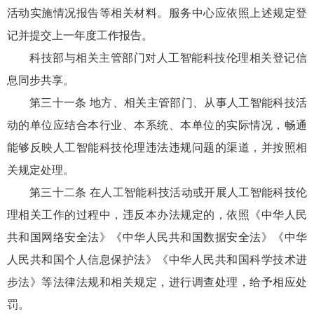
活动实施情况报告等相关材料。服务中心应依照上述规定登
记并提交上一年度工作报告。
科技部与相关主管部门对人工智能科技伦理相关登记信
息同步共享。
第三十一条 地方、相关主管部门、从事人工智能科技活
动的单位应结合本行业、本系统、本单位的实际情况，畅通
能够反映人工智能科技伦理违法违规问题的渠道，并按照相
关规定处理。
第三十二条 在人工智能科技活动或开展人工智能科技伦
理相关工作的过程中，违反本办法规定的，依照《中华人民
共和国网络安全法》《中华人民共和国数据安全法》《中华
人民共和国个人信息保护法》《中华人民共和国科学技术进
步法》等法律法规和相关规定，进行调查处理，给予相应处
罚。