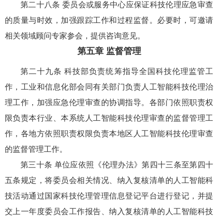
第二十八条 委员会或服务中心应保证科技伦理应急审查
的质量与时效，加强跟踪工作和过程监督。必要时，可邀请
相关领域顾问专家参会，提供咨询意见。
第五章 监督管理
第二十九条 科技部负责统筹指导全国科技伦理监管工
作，工业和信息化部会同有关部门负责人工智能科技伦理治
理工作，加强应急伦理审查的协调指导。各部门依照职责权
限负责本行业、本系统人工智能科技伦理审查的监督管理工
作，各地方依照职责权限负责本地区人工智能科技伦理审查
的监督管理工作。
第三十条 单位应依照《伦理办法》第四十三条至第四十
五条规定，将委员会相关情况、纳入复核清单的人工智能科
技活动通过国家科技伦理管理信息登记平台进行登记，并提
交上一年度委员会工作报告、纳入复核清单的人工智能科技