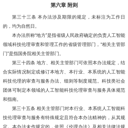
第六章 附则
第三十三条 本办法涉及期限的规定，未标注为工作日
的，均为自然日。
本办法所称“地方”是指省级人民政府确定的负责人工智能
领域科技伦理审查和管理工作的省级管理部门，“相关主管部
门”是指国务院相关主管部门。
第三十四条 地方、相关主管部门可依照本办法规定，结
合实际情况制定或修订本地方、本行业、本系统的人工智能
科技伦理的审查与服务办法、细则等制度规范。科技类社会
团体可制定本领域的人工智能科技伦理审查与服务具体规范
和指南。
第三十五条 相关主管部门对本行业、本系统人工智能科
技伦理审查与服务有特殊规定且符合本办法精神的，从其规
定。本办法未作规定的，依照《伦理办法》及相关法律法规