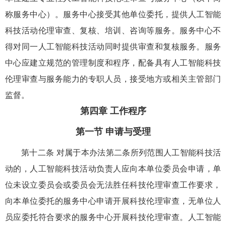
称服务中心）。服务中心接受其他单位委托，提供人工智能
科技活动伦理审查、复核、培训、咨询等服务。服务中心不
得对同一人工智能科技活动同时提供审查和复核服务。服务
中心应建立规范的管理制度和程序，配备具有人工智能科技
伦理审查与服务能力的专职人员，接受地方或相关主管部门
监督。
第四章 工作程序
第一节 申请与受理
第十二条 对属于本办法第二条所列范围人工智能科技活
动的，人工智能科技活动负责人应向本单位委员会申请，单
位未设立委员会或委员会无法胜任科技伦理审查工作要求，
向本单位委托的服务中心申请开展科技伦理审查，无单位人
员应委托符合要求的服务中心开展科技伦理审查。人工智能