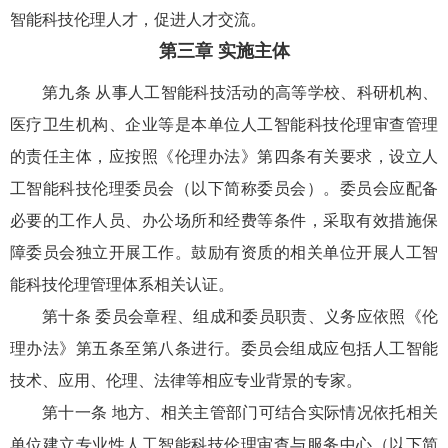
智能科技伦理人才，促进人才交流。
第三章 实施主体
第九条 从事人工智能科技活动的高等学校、科研机构、
医疗卫生机构、企业等是本单位人工智能科技伦理审查管理
的责任主体，应按照《伦理办法》第四条有关要求，设立人
工智能科技伦理委员会（以下简称委员会）。委员会应配备
必要的工作人员、办公场所和经费等条件，采取有效措施保
障委员会独立开展工作。鼓励有资质的相关单位开展人工智
能科技伦理管理体系相关认证。
第十条 委员会章程、组成和委员职责、义务应依照《伦
理办法》第五条至第八条进行。委员会组成应包括人工智能
技术、应用、伦理、法律等相应专业背景的专家。
第十一条 地方、相关主管部门可结合实际情况依托相关
单位建立专业性人工智能科技伦理审查与服务中心（以下简