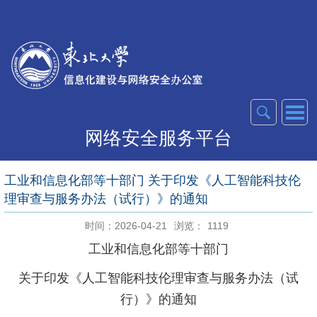
网络安全服务平台
工业和信息化部等十部门 关于印发《人工智能科技伦
理审查与服务办法（试行）》的通知
时间：2026-04-21
浏览：
1119
工业和信息化部等十部门
关于印发《人工智能科技伦理审查与服务办法（试
行）》的通知