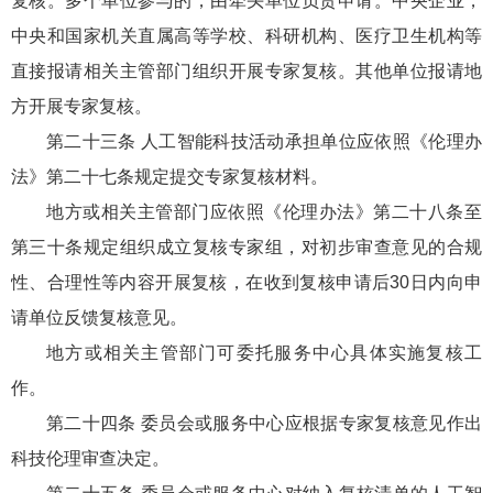
复核。多个单位参与的，由牵头单位负责申请。中央企业，
中央和国家机关直属高等学校、科研机构、医疗卫生机构等
直接报请相关主管部门组织开展专家复核。其他单位报请地
方开展专家复核。
第二十三条 人工智能科技活动承担单位应依照《伦理办
法》第二十七条规定提交专家复核材料。
地方或相关主管部门应依照《伦理办法》第二十八条至
第三十条规定组织成立复核专家组，对初步审查意见的合规
性、合理性等内容开展复核，在收到复核申请后30日内向申
请单位反馈复核意见。
地方或相关主管部门可委托服务中心具体实施复核工
作。
第二十四条 委员会或服务中心应根据专家复核意见作出
科技伦理审查决定。