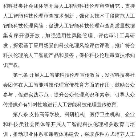
和科技类社会团体等开展人工智能科技伦理审查研究，支持
人工智能科技伦理审查技术创新，强化以技术手段防范人工
智能科技伦理风险；促进人工智能科技伦理审查高质量数据
集有序开源开放，加强通用性风险管理、评估审计工具研
发，探索基于应用场景的科技伦理风险评估评测；推广符合
科技伦理的人工智能产品和服务，保护科技伦理审查技术知
识产权。
第七条 开展人工智能科技伦理宣传教育，发挥科技类社
会团体在人工智能科技伦理宣传教育方面的作用，鼓励公众
参与，促进实践示范，提升公众伦理意识和素养。引导大众
传播媒介有针对性地进行人工智能科技伦理宣传教育。
第八条 支持高等学校、科研机构、医疗卫生机构、企业
和科技类社会团体等开展人工智能科技伦理相关教育与培
训，推动职业体系和课程体系建设，采取多种方式培养人工