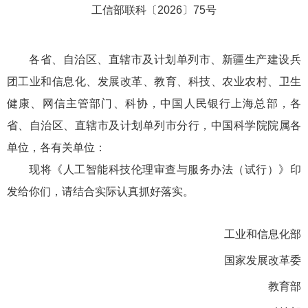
工信部联科〔2026〕75号
各省、自治区、直辖市及计划单列市、新疆生产建设兵
团工业和信息化、发展改革、教育、科技、农业农村、卫生
健康、网信主管部门、科协，中国人民银行上海总部，各
省、自治区、直辖市及计划单列市分行，中国科学院院属各
单位，各有关单位：
现将《人工智能科技伦理审查与服务办法（试行）》印
发给你们，请结合实际认真抓好落实。
工业和信息化部
国家发展改革委
教育部