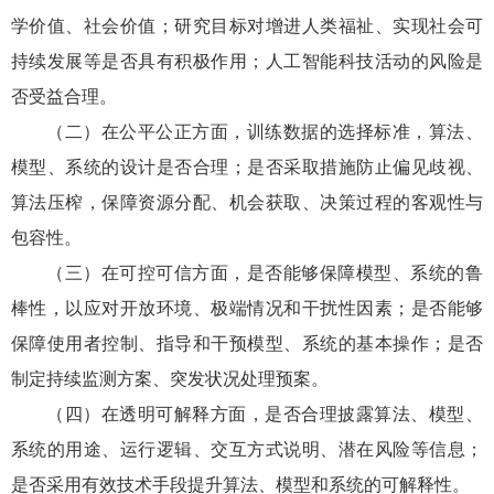
学价值、社会价值；研究目标对增进人类福祉、实现社会可
持续发展等是否具有积极作用；人工智能科技活动的风险是
否受益合理。
（二）在公平公正方面，训练数据的选择标准，算法、
模型、系统的设计是否合理；是否采取措施防止偏见歧视、
算法压榨，保障资源分配、机会获取、决策过程的客观性与
包容性。
（三）在可控可信方面，是否能够保障模型、系统的鲁
棒性，以应对开放环境、极端情况和干扰性因素；是否能够
保障使用者控制、指导和干预模型、系统的基本操作；是否
制定持续监测方案、突发状况处理预案。
（四）在透明可解释方面，是否合理披露算法、模型、
系统的用途、运行逻辑、交互方式说明、潜在风险等信息；
是否采用有效技术手段提升算法、模型和系统的可解释性。