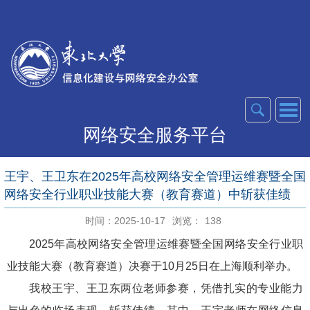
网络安全服务平台
王宇、王卫东在2025年高校网络安全管理运维赛暨全国
网络安全行业职业技能大赛（教育赛道）中斩获佳绩
时间：2025-10-17
浏览：
138
2025年高校网络安全管理运维赛暨全国网络安全行业职
业技能大赛（教育赛道）决赛于10月25日在上海顺利举办。
我校王宇、王卫东两位老师参赛，凭借扎实的专业能力