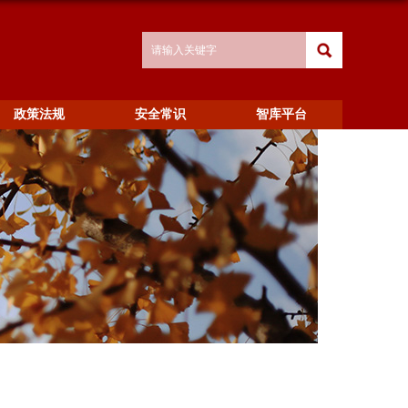
政策法规
安全常识
智库平台