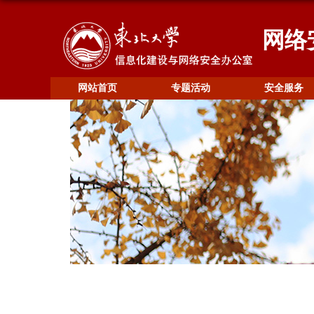
网络
网站首页
专题活动
安全服务