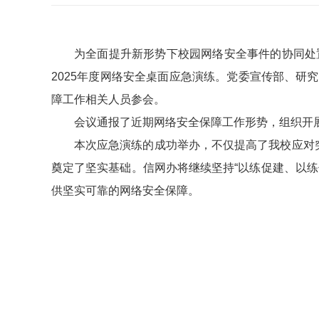
为全面提升新形势下校园网络安全事件的协同处
2025年度网络安全桌面应急演练。党委宣传部、
障工作相关人员参会。
会议通报了近期网络安全保障工作形势，组织开
本次应急演练的成功举办，不仅提高了我校应对
奠定了坚实基础。信网办将继续坚持“以练促建、以
供坚实可靠的网络安全保障。