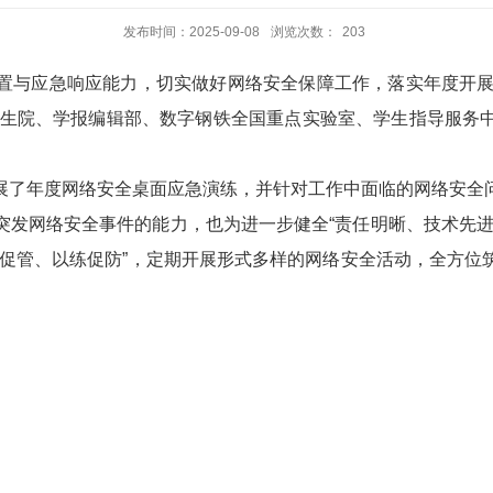
发布时间：2025-09-08
浏览次数：
203
置与应急响应能力，切实做好网络安全保障工作，落实年度开展
研究生院、学报编辑部、数字钢铁全国重点实验室、学生指导服务
展了年度网络安全桌面应急演练，并针对工作中面临的网络安全
突发网络安全事件的能力，也为进一步健全“责任明晰、技术先进
练促管、以练促防”，定期开展形式多样的网络安全活动，全方位