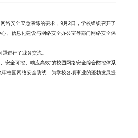
网络安全应急演练的要求，9月2日，学校组织召开了
中心、信息化建设与网络安全办公室等部门网络安全保
问题进行了业务交流。
、安全可控、响应高效”的校园网络安全综合防控体系
筑牢校园网络安全防线，为学校各项事业的蓬勃发展提