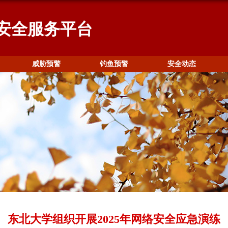
安全服务平台
威胁预警
钓鱼预警
安全动态
东北大学组织开展2025年网络安全应急演练