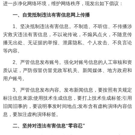
进一步净化网络环境，维护网络秩序，现发出如下倡议：
一、自觉抵制违法有害信息网上传播
1、坚决抵制违法有害信息。不制造、不听信、不传播涉
灾救灾违法有害信息，不以讹传讹，不煽风点火，不随意传
播无出处、无证据的举报、泄露隐私、个人攻击、不良言论
等内容。
2、严管信息发布账号。强化对账号信息的人工审核和资
质认证，严防假冒仿冒党政军机关、新闻媒体、地方政府和
用户账号。
3、严管信息发布内容。发布新闻信息，要按照有关规定
标注信息来源;使用技术生成信息，要打上技术生成标签;引用
旧闻旧事的，要说明事发时间地点;发布含有虚构演绎内容信
息，要加注虚构演绎标签。
二、坚持对违法有害信息“零容忍”