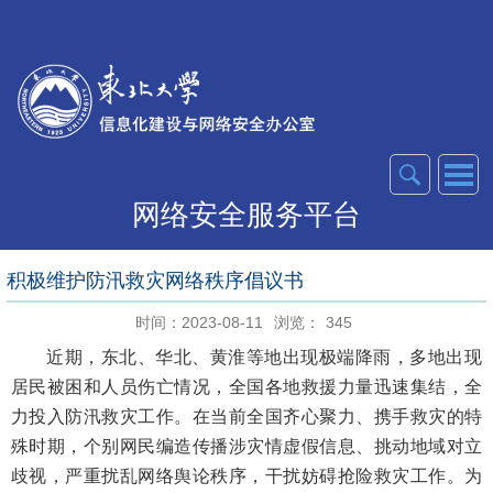
网络安全服务平台
积极维护防汛救灾网络秩序倡议书
时间：2023-08-11
浏览：
345
近期，东北、华北、黄淮等地出现极端降雨，多地出现
居民被困和人员伤亡情况，全国各地救援力量迅速集结，全
力投入防汛救灾工作。在当前全国齐心聚力、携手救灾的特
殊时期，个别网民编造传播涉灾情虚假信息、挑动地域对立
歧视，严重扰乱网络舆论秩序，干扰妨碍抢险救灾工作。为