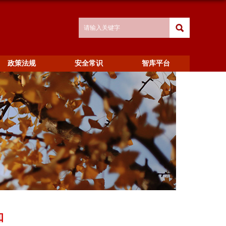
政策法规
安全常识
智库平台
知