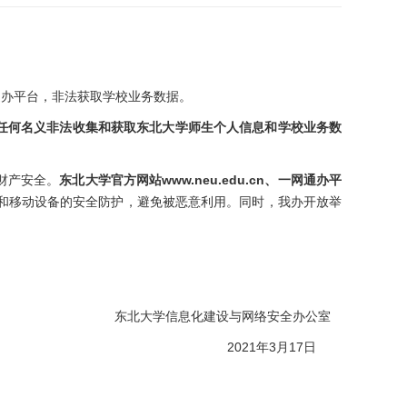
通办平台，非法获取学校业务数据。
任何名义非法收集和获取东北大学师生个人信息和学校业务数
财产安全。
东北大学官方网站www.neu.edu.cn、一网通办平
和移动设备的安全防护，避免被恶意利用。同时，我办开放举
东北大学信息化建设与网络安全办公室
2021年3月17日