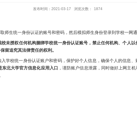
发布时间：2021-03-17
浏览次数：
1874
获取师生统一身份认证的账号和密码，然后模拟师生身份登录到学校一网
我校未授权任何机构捆绑学校统一身份认证账号，禁止任何机构、个人以
将保留追究其法律责任的权利。
输入学校统一身份认证账户和密码，保护好个人信息，确保个人的信息、
企业号是东北大学官方信息化应用入口
，谨防账户信息泄露，同时做好上网主机
。