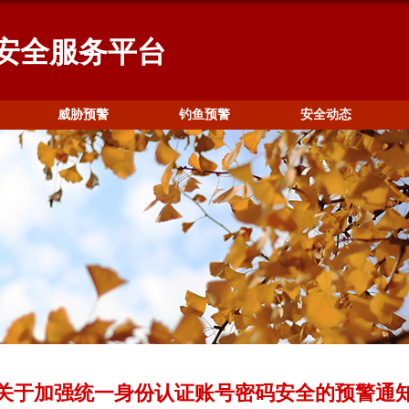
安全服务平台
威胁预警
钓鱼预警
安全动态
关于加强统一身份认证账号密码安全的预警通