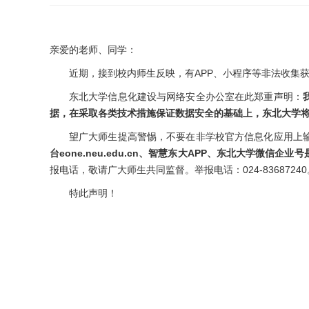
亲爱的老师、同学：
近期，接到校内师生反映，有APP、小程序等非法收集
东北大学信息化建设与网络安全办公室在此郑重声明：
据，在采取各类技术措施保证数据安全的基础上，东北大学
望广大师生提高警惕，不要在非学校官方信息化应用上
台eone.neu.edu.cn、智慧东大APP、东北大学微信
报电话，敬请广大师生共同监督。举报电话：024-83687240
特此声明！