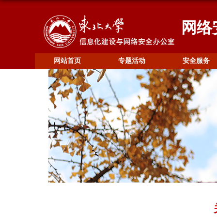
网络
网站首页
专题活动
安全服务