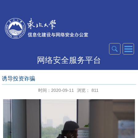
网络安全服务平台
诱导投资诈骗
时间：2020-09-11
浏览：
811