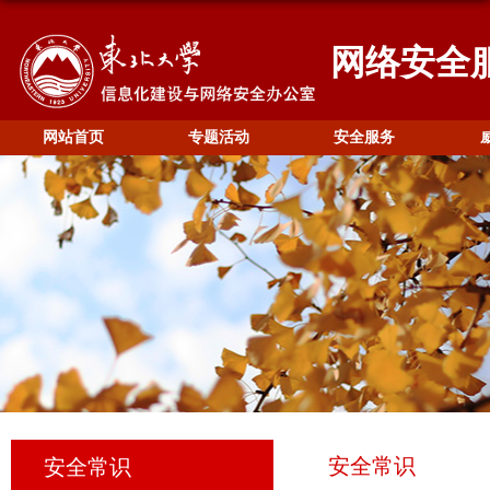
网络安全
网站首页
专题活动
安全服务
安全常识
安全常识