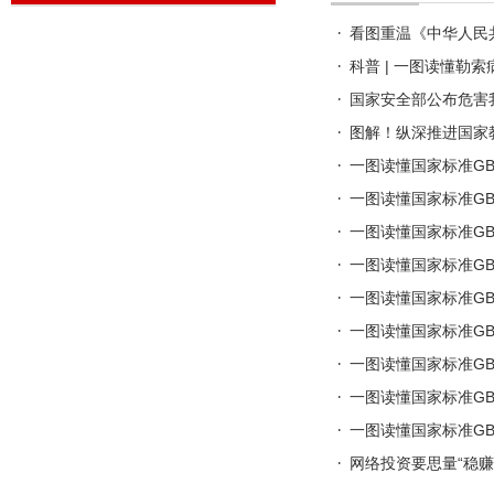
看图重温《中华人民
科普 | 一图读懂勒
国家安全部公布危害
图解！纵深推进国家
一图读懂国家标准GB/T
一图读懂国家标准GB/T
一图读懂国家标准GB/T
一图读懂国家标准GB/T
一图读懂国家标准GB/T
一图读懂国家标准GB/Z
一图读懂国家标准GB/T
一图读懂国家标准GB/T
一图读懂国家标准GB/T
网络投资要思量“稳赚