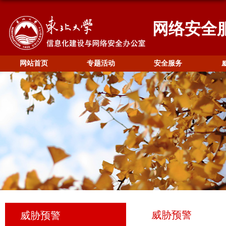
网络安全
网站首页
专题活动
安全服务
威胁预警
威胁预警