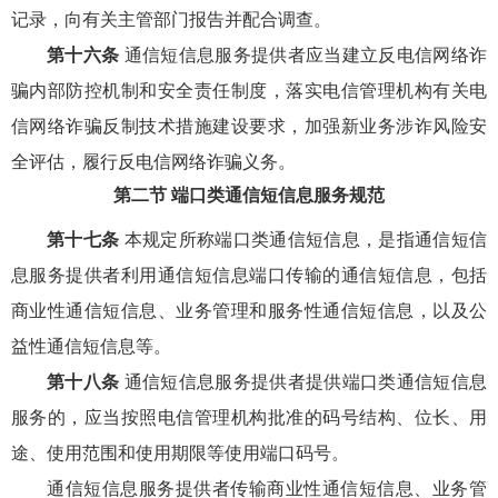
记录，向有关主管部门报告并配合调查。
第十六条
通信短信息服务提供者应当建立反电信网络诈
骗内部防控机制和安全责任制度，落实电信管理机构有关电
信网络诈骗反制技术措施建设要求，加强新业务涉诈风险安
全评估，履行反电信网络诈骗义务。
第二节 端口类通信短信息服务规范
第十七条
本规定所称端口类通信短信息，是指通信短信
息服务提供者利用通信短信息端口传输的通信短信息，包括
商业性通信短信息、业务管理和服务性通信短信息，以及公
益性通信短信息等。
第十八条
通信短信息服务提供者提供端口类通信短信息
服务的，应当按照电信管理机构批准的码号结构、位长、用
途、使用范围和使用期限等使用端口码号。
通信短信息服务提供者传输商业性通信短信息、业务管