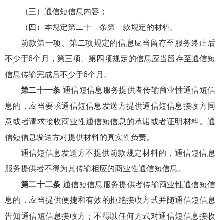
（三）通信短信息内容；
（四）本规定第二十一条第一款规定的材料。
前款第一项、第二项规定的信息应当留存至服务终止后
不少于6个月，第三项、第四项规定的信息应当留存至通信短
信息传输完成后不少于6个月。
第二十一条
通信短信息服务提供者传输商业性通信短信
息的，应当要求通信短信息发送方提供通信短信息接收方同
意或者请求接收商业性通信短信息的承诺或者证明材料。通
信短信息发送方对提供材料的真实性负责。
通信短信息发送方不提供前款规定材料的，通信短信息
服务提供者不得为其传输相应的商业性通信短信息。
第二十二条
通信短信息服务提供者传输商业性通信短信
息的，应当提供便捷和有效的拒绝接收方式并随通信短信息
告知通信短信息接收方；不得以任何方式对通信短信息接收