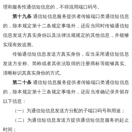
理和服务性通信短信息的，不得混用端口码号。
第十九条
通信短信息服务提供者传输端口类通信短信息
的，除本规定第十二条规定事项外，还应当同时传输通信短
信息发送方真实身份以及法律法规规定的其他信息，并能够
实现有效追溯。
传输通信短信息发送方真实身份，应当采用通信短信息
发送方全称、简称或者其依法取得的注册商标等能够真实、
清晰标识其真实身份的方式。
第二十条
通信短信息服务提供者传输端口类通信短信息
的，除本规定第十三条规定事项外，还应当准确记录并留存
以下信息：
（一）为通信短信息发送方分配的子端口码号和用途；
（二）为通信短信息发送方提供通信短信息服务的起止
时间；