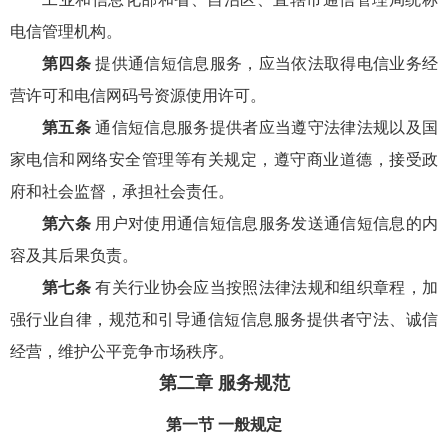
电信管理机构。
第四条
提供通信短信息服务，应当依法取得电信业务经
营许可和电信网码号资源使用许可。
第五条
通信短信息服务提供者应当遵守法律法规以及国
家电信和网络安全管理等有关规定，遵守商业道德，接受政
府和社会监督，承担社会责任。
第六条
用户对使用通信短信息服务发送通信短信息的内
容及其后果负责。
第七条
有关行业协会应当按照法律法规和组织章程，加
强行业自律，规范和引导通信短信息服务提供者守法、诚信
经营，维护公平竞争市场秩序。
第二章 服务规范
第一节 一般规定