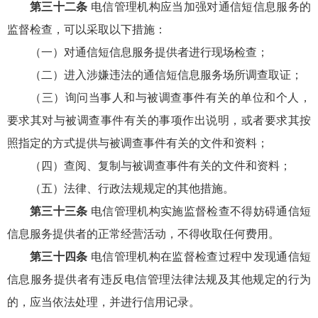
第三十二条
电信管理机构应当加强对通信短信息服务的
监督检查，可以采取以下措施：
（一）对通信短信息服务提供者进行现场检查；
（二）进入涉嫌违法的通信短信息服务场所调查取证；
（三）询问当事人和与被调查事件有关的单位和个人，
要求其对与被调查事件有关的事项作出说明，或者要求其按
照指定的方式提供与被调查事件有关的文件和资料；
（四）查阅、复制与被调查事件有关的文件和资料；
（五）法律、行政法规规定的其他措施。
第三十三条
电信管理机构实施监督检查不得妨碍通信短
信息服务提供者的正常经营活动，不得收取任何费用。
第三十四条
电信管理机构在监督检查过程中发现通信短
信息服务提供者有违反电信管理法律法规及其他规定的行为
的，应当依法处理，并进行信用记录。