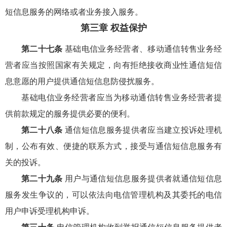
短信息服务的网络或者业务接入服务。
第三章 权益保护
第二十七条
基础电信业务经营者、移动通信转售业务经
营者应当按照国家有关规定，向有拒绝接收商业性通信短信
息意愿的用户提供通信短信息防侵扰服务。
基础电信业务经营者应当为移动通信转售业务经营者提
供前款规定的服务提供必要的便利。
第二十八条
通信短信息服务提供者应当建立投诉处理机
制，公布有效、便捷的联系方式，接受与通信短信息服务有
关的投诉。
第二十九条
用户与通信短信息服务提供者就通信短信息
服务发生争议的，可以依法向电信管理机构及其委托的电信
用户申诉受理机构申诉。