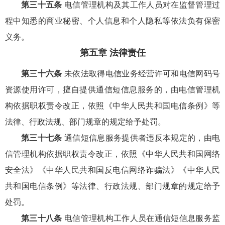
第三十五条
电信管理机构及其工作人员对在监督管理过
程中知悉的商业秘密、个人信息和个人隐私等依法负有保密
义务。
第五章 法律责任
第三十六条
未依法取得电信业务经营许可和电信网码号
资源使用许可，擅自提供通信短信息服务的，由电信管理机
构依据职权责令改正，依照《中华人民共和国电信条例》等
法律、行政法规、部门规章的规定给予处罚。
第三十七条
通信短信息服务提供者违反本规定的，由电
信管理机构依据职权责令改正，依照《中华人民共和国网络
安全法》《中华人民共和国反电信网络诈骗法》《中华人民
共和国电信条例》等法律、行政法规、部门规章的规定给予
处罚。
第三十八条
电信管理机构工作人员在通信短信息服务监