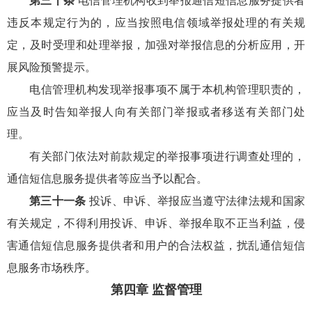
第三十条
电信管理机构收到举报通信短信息服务提供者
违反本规定行为的，应当按照电信领域举报处理的有关规
定，及时受理和处理举报，加强对举报信息的分析应用，开
展风险预警提示。
电信管理机构发现举报事项不属于本机构管理职责的，
应当及时告知举报人向有关部门举报或者移送有关部门处
理。
有关部门依法对前款规定的举报事项进行调查处理的，
通信短信息服务提供者等应当予以配合。
第三十一条
投诉、申诉、举报应当遵守法律法规和国家
有关规定，不得利用投诉、申诉、举报牟取不正当利益，侵
害通信短信息服务提供者和用户的合法权益，扰乱通信短信
息服务市场秩序。
第四章 监督管理