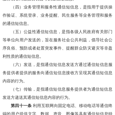
（四）业务管理和服务性通信短信息，是指用于提供操
作验证、系统登录、业务提醒、民生服务等业务管理和服务
的通信短信息。
（五）公益性通信短信息，是指各级人民政府有关部门
等单位向用户发送的，旨在服务社会公共利益，倡导社会公
序良俗、预防或者处置突发事件、提醒群众防灾避灾等非盈
利性质的通信短信息。
（六）发送，是指通信短信息发送方通过通信短信息服
务提供者提供的服务向通信短信息接收方呈现其通信短信息
内容的行为。
（七）传输，是指通信短信息服务提供者为通信短信息
发送方递送其通信短信息内容的行为。
第四十一条
利用互联网向固定电话、移动电话等通信终
端的用户提供文字、数据、声音、图像等具有通信短信息特