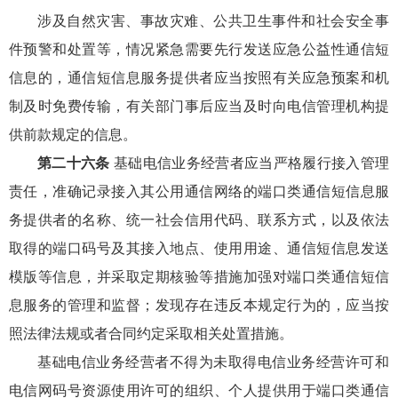
涉及自然灾害、事故灾难、公共卫生事件和社会安全事
件预警和处置等，情况紧急需要先行发送应急公益性通信短
信息的，通信短信息服务提供者应当按照有关应急预案和机
制及时免费传输，有关部门事后应当及时向电信管理机构提
供前款规定的信息。
第二十六条
基础电信业务经营者应当严格履行接入管理
责任，准确记录接入其公用通信网络的端口类通信短信息服
务提供者的名称、统一社会信用代码、联系方式，以及依法
取得的端口码号及其接入地点、使用用途、通信短信息发送
模版等信息，并采取定期核验等措施加强对端口类通信短信
息服务的管理和监督；发现存在违反本规定行为的，应当按
照法律法规或者合同约定采取相关处置措施。
基础电信业务经营者不得为未取得电信业务经营许可和
电信网码号资源使用许可的组织、个人提供用于端口类通信