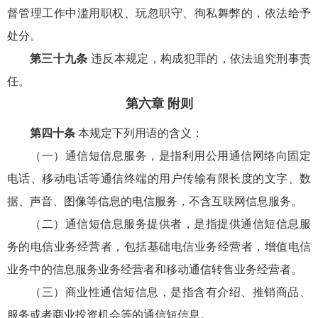
督管理工作中滥用职权、玩忽职守、徇私舞弊的，依法给予
处分。
第三十九条
违反本规定，构成犯罪的，依法追究刑事责
任。
第六章 附则
第四十条
本规定下列用语的含义：
（一）通信短信息服务，是指利用公用通信网络向固定
电话、移动电话等通信终端的用户传输有限长度的文字、数
据、声音、图像等信息的电信服务，不含互联网信息服务。
（二）通信短信息服务提供者，是指提供通信短信息服
务的电信业务经营者，包括基础电信业务经营者，增值电信
业务中的信息服务业务经营者和移动通信转售业务经营者。
（三）商业性通信短信息，是指含有介绍、推销商品、
服务或者商业投资机会等的通信短信息。