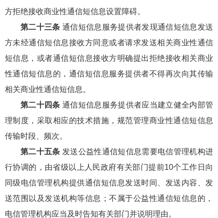
方拒绝接收商业性通信短信息设置障碍。
第二十三条
通信短信息服务提供者发现通信短信息发送
方未经通信短信息接收方同意或者请求发送相关商业性通信
短信息，或者通信短信息接收方明确提出拒绝接收相关商业
性通信短信息的，通信短信息服务提供者不得再次向其传输
相关商业性通信短信息。
第二十四条
通信短信息服务提供者应当建立健全内部管
理制度，采取相应的技术措施，规范管理商业性通信短信息
传输时段、频次。
第二十五条
发送公益性通信短信息需要电信管理机构进
行协调的，由省级以上人民政府有关部门提前10个工作日向
同级电信管理机构提供通信短信息发送时间、发送内容、发
送范围以及发送机构等信息；不属于公益性通信短信息的，
电信管理机构应当及时告知有关部门并说明理由。