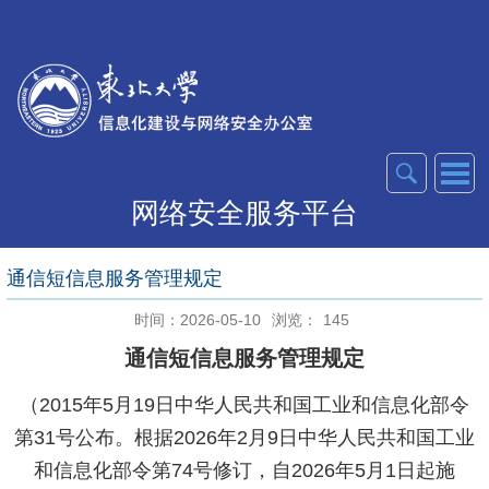
网络安全服务平台
通信短信息服务管理规定
时间：2026-05-10
浏览：
145
通信短信息服务管理规定
（2015年5月19日中华人民共和国工业和信息化部令
第31号公布。根据2026年2月9日中华人民共和国工业
和信息化部令第74号修订，自2026年5月1日起施