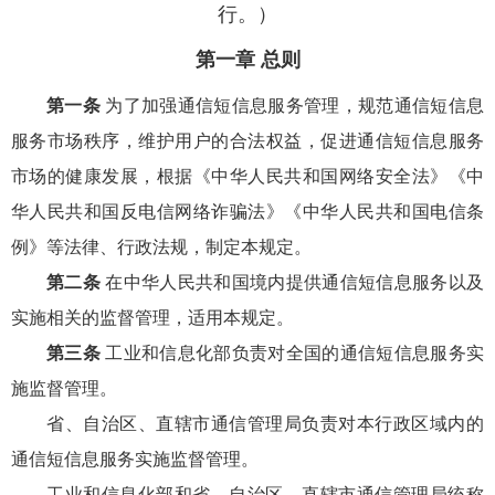
行。）
第一章 总则
第一条
为了加强通信短信息服务管理，规范通信短信息
服务市场秩序，维护用户的合法权益，促进通信短信息服务
市场的健康发展，根据《中华人民共和国网络安全法》《中
华人民共和国反电信网络诈骗法》《中华人民共和国电信条
例》等法律、行政法规，制定本规定。
第二条
在中华人民共和国境内提供通信短信息服务以及
实施相关的监督管理，适用本规定。
第三条
工业和信息化部负责对全国的通信短信息服务实
施监督管理。
省、自治区、直辖市通信管理局负责对本行政区域内的
通信短信息服务实施监督管理。
工业和信息化部和省、自治区、直辖市通信管理局统称