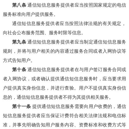
第八条
通信短信息服务提供者应当按照国家规定的电信
服务标准向用户提供服务。
通信短信息服务提供者应当按照法律法规的有关规定，
向社会公布服务范围、服务时限等信息。
第九条
通信短信息服务提供者应当制定通信短信息服务
规则，并将与用户相关的内容通过服务合同或者入网协议等
方式告知用户。
第十条
通信短信息服务提供者在与用户签订服务合同或
者入网协议，或者确认提供通信短信息服务时，应当要求用
户提供真实身份信息，并进行查验。用户不提供真实身份信
息的，通信短信息服务提供者不得为其提供相关服务。
第十一条
提供通信短信息服务需要向用户收费的，通信
短信息服务提供者应当保证计费符合相关法律法规和电信标
准，并事先明确告知用户服务内容、资费标准和收费方式等