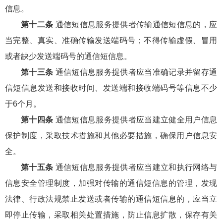
信息。
第十二条
通信短信息服务提供者传输通信短信息的，应
当完整、真实、准确传输发送端码号；不得传输虚假、冒用
或者缺少发送端码号的通信短信息。
第十三条
通信短信息服务提供者应当准确记录并留存通
信短信息发送和接收时间、发送端和接收端码号等信息不少
于6个月。
第十四条
通信短信息服务提供者应当建立健全用户信息
保护制度，采取技术措施和其他必要措施，确保用户信息安
全。
第十五条
通信短信息服务提供者应当建立和执行网络与
信息安全管理制度，加强对传输的通信短信息的管理，发现
法律、行政法规禁止发送或者传输的通信短信息的，应当立
即停止传输，采取相关处置措施，防止信息扩散，保存有关